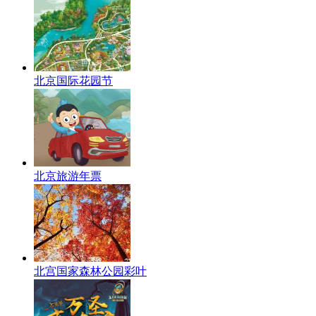
北京国际花园节
北京旅游年票
北宫国家森林公园彩叶