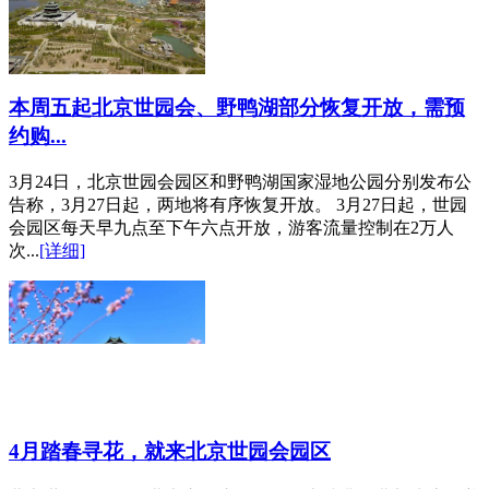
本周五起北京世园会、野鸭湖部分恢复开放，需预
约购...
3月24日，北京世园会园区和野鸭湖国家湿地公园分别发布公
告称，3月27日起，两地将有序恢复开放。 3月27日起，世园
会园区每天早九点至下午六点开放，游客流量控制在2万人
次...
[详细]
4月踏春寻花，就来北京世园会园区