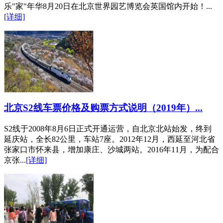
乐"家"年华8月20日在北京世界园艺博览会英国馆内开始！...
[详细]
北京S2线车票价格及购票方式说明（2019年）...
S2线于2008年8月6日正式开通运营，自北京北站始发，终到
延庆站，全长82公里，车站7座。2012年12月，西延至河北省
张家口市怀来县，增加康庄、沙城两站。2016年11月，为配合
京张...
[详细]