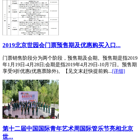
2019北京世园会门票预售期及优惠购买入口...
门票销售阶段分为两个阶段，预售期及会期。预售期是指2019
年1月19日-4月28日;会期是指2019年4月29日-10月7日。预售期
享受9折优惠(优惠票除外)。【见文末赶快提前购...
[详细]
第十二届中国国际青年艺术周国际管乐节亮相北京
世...