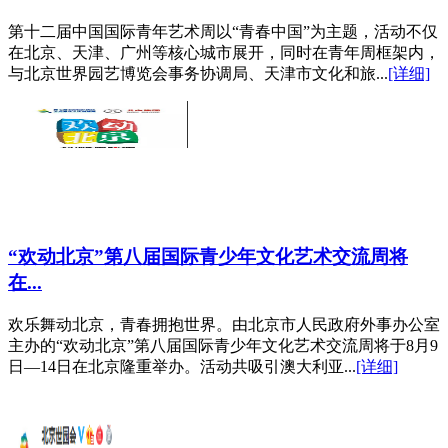
第十二届中国国际青年艺术周以“青春中国”为主题，活动不仅
在北京、天津、广州等核心城市展开，同时在青年周框架内，
与北京世界园艺博览会事务协调局、天津市文化和旅...
[详细]
“欢动北京”第八届国际青少年文化艺术交流周将
在...
欢乐舞动北京，青春拥抱世界。由北京市人民政府外事办公室
主办的“欢动北京”第八届国际青少年文化艺术交流周将于8月9
日—14日在北京隆重举办。活动共吸引澳大利亚...
[详细]