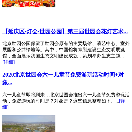
【延庆区·灯会·世园公园】第三届世园会花灯艺术...
北京世园公园保留了世园会原有的主要场馆、演艺中心、室外
展园和公共绿地等。其中，中国馆将筹划建设生态文明展览
馆，全面展示我国生态文明建设成就，策划举办生态主题...
[详细]
2020北京世园会六一儿童节免费游玩活动时间+对
象...
六一儿童节即将到来，北京世园会推出六一儿童节免费游玩活
动，免费游玩的时间是？对象是？这些信息整理如下。...
[详
细]