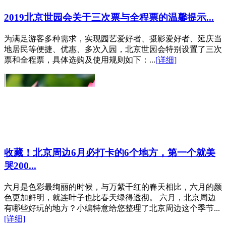
2019北京世园会关于三次票与全程票的温馨提示...
为满足游客多种需求，实现园艺爱好者、摄影爱好者、延庆当
地居民等便捷、优惠、多次入园，北京世园会特别设置了三次
票和全程票，具体选购及使用规则如下：...
[详细]
收藏！北京周边6月必打卡的6个地方，第一个就美
哭200...
六月是色彩最绚丽的时候，与万紫千红的春天相比，六月的颜
色更加鲜明，就连叶子也比春天绿得透彻。 六月，北京周边
有哪些好玩的地方？小编特意给您整理了北京周边这个季节...
[详细]