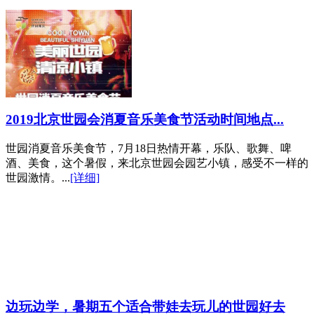
2019北京世园会消夏音乐美食节活动时间地点...
世园消夏音乐美食节，7月18日热情开幕，乐队、歌舞、啤
酒、美食，这个暑假，来北京世园会园艺小镇，感受不一样的
世园激情。...
[详细]
边玩边学，暑期五个适合带娃去玩儿的世园好去