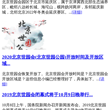
北京世园会园区于北京市延庆区，属于京津冀西北部生态涵养
区，毗邻八达岭长城、海坨山，横跨妫河两岸，东邻延庆新
城，北邻北京2022年冬奥会延庆赛区。...
[详细]
2020北京世园会(北京世园公园)开放时间及开放区
域...
北京世园会恢复开放了。北京世园会开放时间是？北京世园会
开放区域是？这些信息小编已经整理好了，具体如下。...
[详
细]
2019北京世园会闭幕式将于10月9日晚举行...
10月8日上午，国务院新闻办召开新闻发布会。2019北京世园