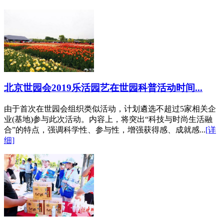
北京世园会2019乐活园艺在世园科普活动时间...
由于首次在世园会组织类似活动，计划遴选不超过5家相关企
业(基地)参与此次活动。内容上，将突出“科技与时尚生活融
合”的特点，强调科学性、参与性，增强获得感、成就感...
[详
细]