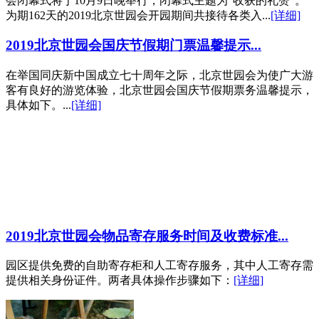
会闭幕式将于10月9日晚举行，闭幕式主题为“收获的礼赞”。
为期162天的2019北京世园会开园期间共接待各类入...
[详细]
2019北京世园会国庆节假期门票温馨提示...
在举国同庆新中国成立七十周年之际，北京世园会为使广大游
客有良好的游览体验，北京世园会国庆节假期票务温馨提示，
具体如下。...
[详细]
2019北京世园会物品寄存服务时间及收费标准...
园区提供免费的自助寄存柜和人工寄存服务，其中人工寄存需
提供相关身份证件。两者具体操作步骤如下：
[详细]