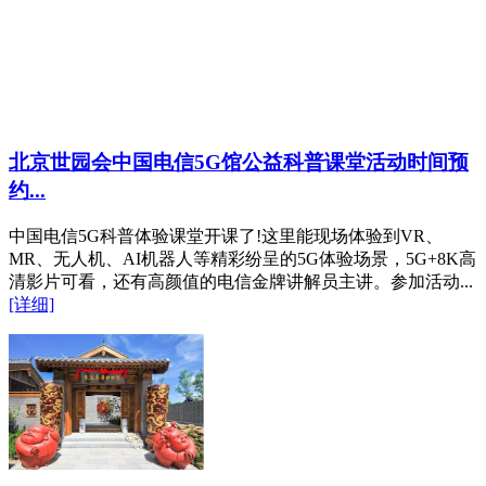
北京世园会中国电信5G馆公益科普课堂活动时间预
约...
中国电信5G科普体验课堂开课了!这里能现场体验到VR、
MR、无人机、AI机器人等精彩纷呈的5G体验场景，5G+8K高
清影片可看，还有高颜值的电信金牌讲解员主讲。参加活动...
[详细]