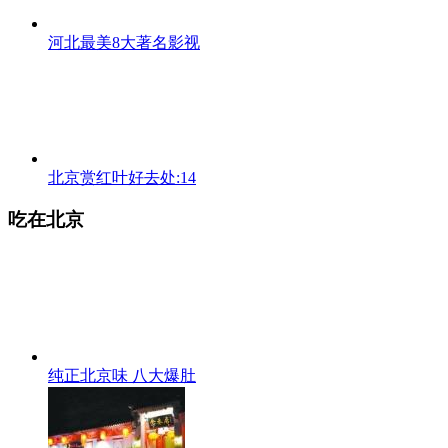
河北最美8大著名影视
北京赏红叶好去处:14
吃在北京
纯正北京味 八大爆肚