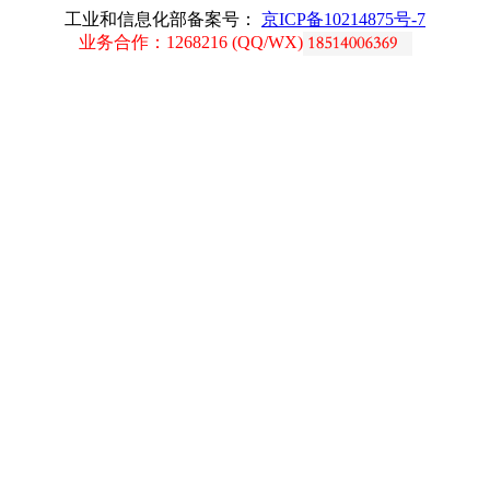
工业和信息化部备案号：
京ICP备10214875号-7
业务合作：1268216 (QQ/WX)