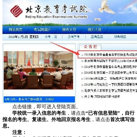
点击链接，即可进入登陆页面。
学校统一录入信息的考生
，请点击
“已有信息登陆”，自行
报名的考生、复读生、外地回京报名考生
，请点击
首次填写信
息。
注意：