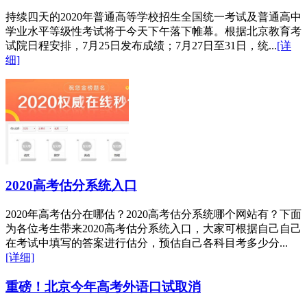
持续四天的2020年普通高等学校招生全国统一考试及普通高中
学业水平等级性考试将于今天下午落下帷幕。根据北京教育考
试院日程安排，7月25日发布成绩；7月27日至31日，统...
[详
细]
2020高考估分系统入口
2020年高考估分在哪估？2020高考估分系统哪个网站有？下面
为各位考生带来2020高考估分系统入口，大家可根据自己自己
在考试中填写的答案进行估分，预估自己各科目考多少分...
[详细]
重磅！北京今年高考外语口试取消