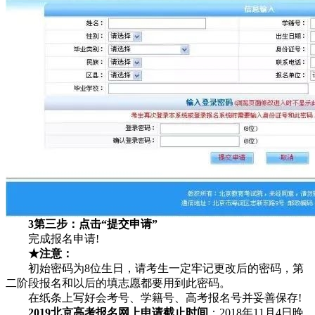
3第三步：点击“提交申请”
完成报名申请!
★注意：
初始密码为8位生日，请考生一定牢记更改后的密码，第
二阶段报名和以后的填志愿都要用到此密码。
在纸条上写好会考号、学籍号、高考报名号并妥善保存!
2019北京高考报名网上申请截止时间
：2018年11月4日晚