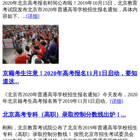
2020年北京高考报名时间公布啦！2019年10月15日，北京教育
考试院发布北京市2020年普通高等学校招生报名通知，具体内
容如下。...
[详细]
京籍考生注意！2020年高考报名11月1日启动，要知
道这...
《北京市2020年普通高等学校招生报名通知》今天发布，2020
年北京籍考生高考报名将于2019年11月1日启动。
[详细]
北京高考专科（高职）录取控制分数线出炉！...
刚刚，北京教育考试院公布了北京市2019年普通高等学校招生
专科（高职）录取控制分数线！ 按照北京市招生考试委员会