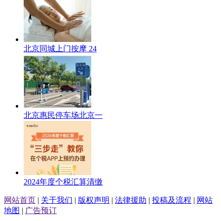
北京同城上门按摩 24
北京惠民停车场北京一
2024年度个税汇算清缴
网站首页
|
关于我们
|
版权声明
|
法律援助
|
投稿及流程
|
网站
地图
|
广告预订