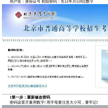
用户名：身份证号 初始密码：生日年月日8位数字
1第一步：重新修改密码
密码设置尽量用数字! 用字母要注意大小写，要牢记!