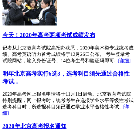
今天！2020年高考两项考试成绩发布
记者从北京教育考试院高招办获悉，2020年美术类专业统考成
绩、高考英语听力首考成绩将于12月26日公布。 考生登录考
试院网站，输入身份证号、14位考生号和验证码即可...
[详细]
明年北京高考实行6选3，选考科目须先通过合格性
考试...
2020年高考网上报名申请将于11月1日启动。北京教育考试院
特别提醒，网上报考时，统考考生在选报学业水平等级性考试
选考科目时，所选报科目须已通过学业水平合格性考试...
[详
细]
2020年北京高考报名通知