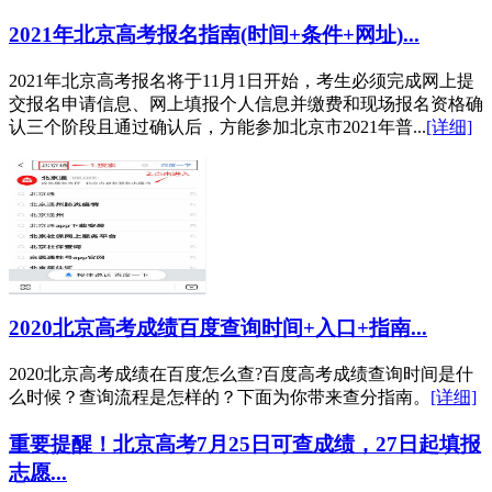
2021年北京高考报名指南(时间+条件+网址)...
2021年北京高考报名将于11月1日开始，考生必须完成网上提
交报名申请信息、网上填报个人信息并缴费和现场报名资格确
认三个阶段且通过确认后，方能参加北京市2021年普...
[详细]
2020北京高考成绩百度查询时间+入口+指南...
2020北京高考成绩在百度怎么查?百度高考成绩查询时间是什
么时候？查询流程是怎样的？下面为你带来查分指南。
[详细]
重要提醒！北京高考7月25日可查成绩，27日起填报
志愿...