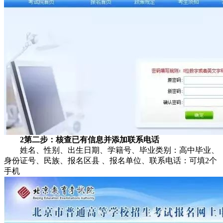
2第二步：核查已有信息并添加联系电话
姓名、性别、出生日期、学籍号、毕业类别：高中毕业、
身份证号、民族、报名区县 、报名单位、联系电话：可填2个
手机