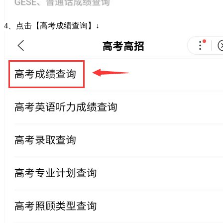
4、点击【高考成绩查询】↓