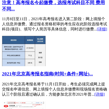
注意！高考报名今起缴费，选报考试科目不同 费用
不同...
11月8日至11日，2021年高考报名进入第二阶段：网上填报个
人信息并缴费。通过报名资格初审的考生应在此阶段选报考试
科目(项目)、填写个人简历等具体信息，同时进行缴费...
[详细]
2021年北京高考报名指南(时间+条件+网址)...
2021年北京高考报名将于11月1日开始，考生必须完成网上提
交报名申请信息、网上填报个人信息并缴费和现场报名资格确
认三个阶段且通过确认后，方能参加北京市2021年普...
[详细]