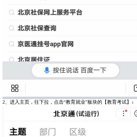
2、进入主页，往下拉，点击“教育就业”板块的【教育考试】↓