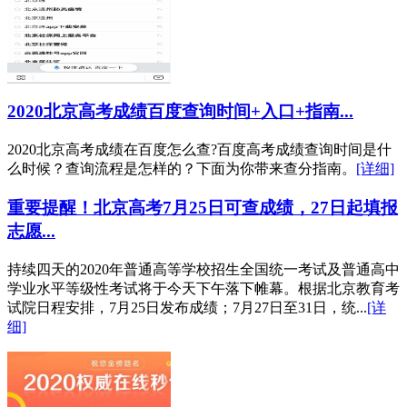
2020北京高考成绩百度查询时间+入口+指南...
2020北京高考成绩在百度怎么查?百度高考成绩查询时间是什
么时候？查询流程是怎样的？下面为你带来查分指南。
[详细]
重要提醒！北京高考7月25日可查成绩，27日起填报
志愿...
持续四天的2020年普通高等学校招生全国统一考试及普通高中
学业水平等级性考试将于今天下午落下帷幕。根据北京教育考
试院日程安排，7月25日发布成绩；7月27日至31日，统...
[详
细]