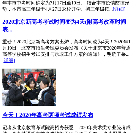
年本市中考时间确定为7月17日至19日。 结合本市疫情防控形
势，本市高三年级于4月27日返校开学。初三年级按...
[详细]
2020北京新高考考试时间变为4天(附高考改革时间
表...
重磅！2020北京新高考方案出炉，高考时间改为4天！2020年1
月19日，北京市招生考试委员会发布《关于北京市2020年普通
高等学校招生考试安排与录取工作方案的通知》，明确了采...
[详细]
今天！2020年高考两项考试成绩发布
记者从北京教育考试院高招办获悉，2020年美术类专业统考成