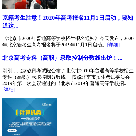
京籍考生注意！2020年高考报名11月1日启动，要知
道这...
《北京市2020年普通高等学校招生报名通知》今天发布，2020
年北京籍考生高考报名将于2019年11月1日启动。
[详细]
北京高考专科（高职）录取控制分数线出炉！...
刚刚，北京教育考试院公布了北京市2019年普通高等学校招生
专科（高职）录取控制分数线！ 按照北京市招生考试委员会
2019年第一次会议通过的《北京市2019年普通高等学校招...
[详细]