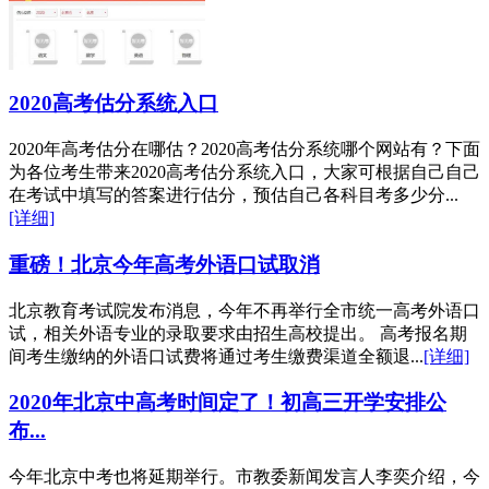
2020高考估分系统入口
2020年高考估分在哪估？2020高考估分系统哪个网站有？下面
为各位考生带来2020高考估分系统入口，大家可根据自己自己
在考试中填写的答案进行估分，预估自己各科目考多少分...
[详细]
重磅！北京今年高考外语口试取消
北京教育考试院发布消息，今年不再举行全市统一高考外语口
试，相关外语专业的录取要求由招生高校提出。 高考报名期
间考生缴纳的外语口试费将通过考生缴费渠道全额退...
[详细]
2020年北京中高考时间定了！初高三开学安排公
布...
今年北京中考也将延期举行。市教委新闻发言人李奕介绍，今