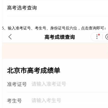
5、输入准考证号、考生号、身份证号后六位，点击查询即可↓