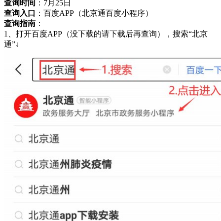
查询时间
：7月25日
查询入口
：百度APP（北京通百度小程序）
查询指南
：
1、打开百度APP（没下载的请下载后再查询），搜索“北京
通”↓