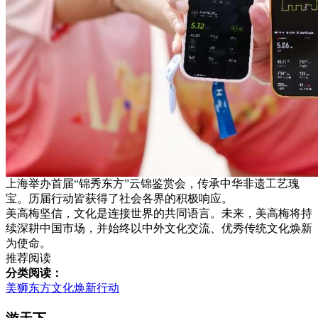
上海举办首届“锦秀东方”云锦鉴赏会，传承中华非遗工艺瑰
宝。历届行动皆获得了社会各界的积极响应。
美高梅坚信，文化是连接世界的共同语言。未来，美高梅将持
续深耕中国市场，并始终以中外文化交流、优秀传统文化焕新
为使命。
推荐阅读
分类阅读：
美狮东方文化焕新行动