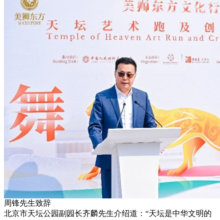
周锋先生致辞
北京市天坛公园副园长齐麟先生介绍道：“天坛是中华文明的