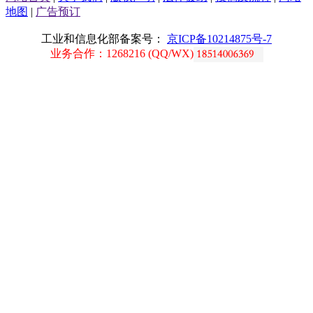
地图
|
广告预订
工业和信息化部备案号：
京ICP备10214875号-7
业务合作：1268216 (QQ/WX)