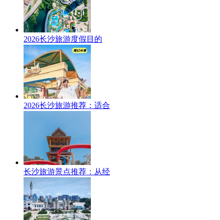
2026长沙旅游度假目的
2026长沙旅游推荐：适合
长沙旅游景点推荐：从经