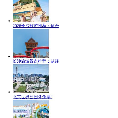
2026长沙旅游推荐：适合
长沙旅游景点推荐：从经
北京世界公园凭免票“