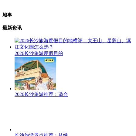
城事
最新资讯
2026长沙旅游度假目的
2026长沙旅游推荐：适合
长沙旅游景点推荐：从经