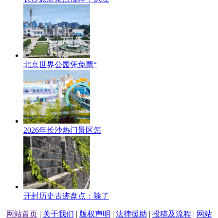
北京世界公园凭免票“
2026年长沙热门景区怎
开封历史古迹盘点：除了
网站首页
|
关于我们
|
版权声明
|
法律援助
|
投稿及流程
|
网站