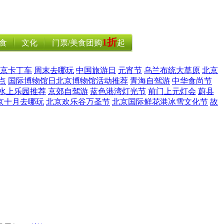
1折
食
文化
门票/美食团购
起
京卡丁车
周末去哪玩
中国旅游日
元宵节
乌兰布统大草原
北京
点
国际博物馆日北京博物馆活动推荐
青海自驾游
中华食尚节
水上乐园推荐
京郊自驾游
蓝色港湾灯光节
前门上元灯会
蔚县
京十月去哪玩
北京欢乐谷万圣节
北京国际鲜花港冰雪文化节
故