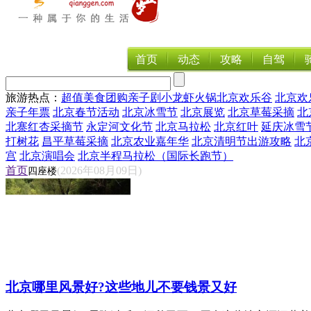
首页
动态
攻略
自驾
旅游热点：
超值美食团购
亲子剧
小龙虾
火锅
北京欢乐谷
北京欢
亲子年票
北京春节活动
北京冰雪节
北京展览
北京草莓采摘
北
北寨红杏采摘节
永定河文化节
北京马拉松
北京红叶
延庆冰雪
打树花
昌平草莓采摘
北京农业嘉年华
北京清明节出游攻略
北
宫
北京演唱会
北京半程马拉松（国际长跑节）
首页
(2026年08月09日)
四座楼
北京哪里风景好?这些地儿不要钱景又好