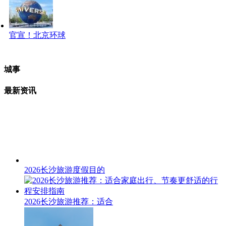
官宣！北京环球
城事
最新资讯
2026长沙旅游度假目的
2026长沙旅游推荐：适合