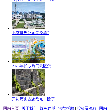
北京世界公园凭免票“
2026年长沙热门景区怎
开封历史古迹盘点：除了
网站首页
|
关于我们
|
版权声明
|
法律援助
|
投稿及流程
|
网站