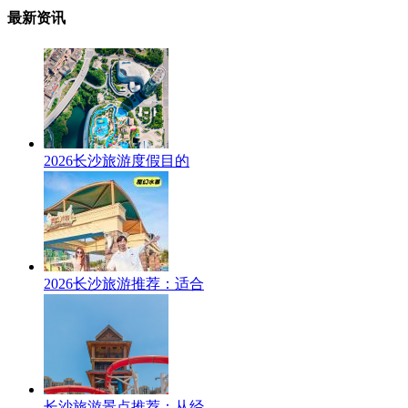
最新资讯
2026长沙旅游度假目的
2026长沙旅游推荐：适合
长沙旅游景点推荐：从经