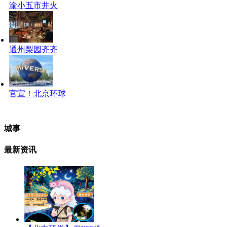
渝小五市井火
通州梨园齐齐
官宣！北京环球
城事
最新资讯