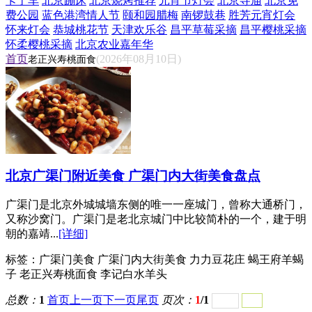
卡丁车
北京蹦床
北京烧烤推荐
元宵节灯会
北京寺庙
北京免
费公园
蓝色港湾情人节
颐和园腊梅
南锣鼓巷
胜芳元宵灯会
怀来灯会
恭城桃花节
天津欢乐谷
昌平草莓采摘
昌平樱桃采摘
怀柔樱桃采摘
北京农业嘉年华
首页
(2026年08月10日)
老正兴寿桃面食
北京广渠门附近美食 广渠门内大街美食盘点
广渠门是北京外城城墙东侧的唯一一座城门，曾称大通桥门，
又称沙窝门。广渠门是老北京城门中比较简朴的一个，建于明
朝的嘉靖...
[详细]
标签：
广渠门美食 广渠门内大街美食 力力豆花庄 蝎王府羊蝎
子 老正兴寿桃面食 李记白水羊头
总数：
1
首页
上一页
下一页
尾页
页次：
1
/1