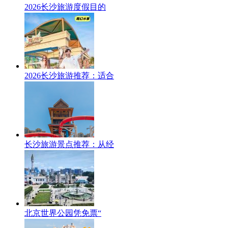
2026长沙旅游度假目的
2026长沙旅游推荐：适合
长沙旅游景点推荐：从经
北京世界公园凭免票“