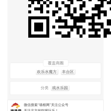
覆盖商圈
欢乐水魔方
丰台区
分类
戏水乐园
微信搜索“墙根网”关注公众号
关注北京的吃喝玩乐！