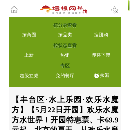
按
分类查看
按商圈
按品类
搜团购
按
状态查看
上新
热销
即将下架
专区
捡漏
超级立减
免约餐厅
【丰台区·水上乐园·欢乐水魔
方】【5月22日开园】欢乐水魔
方水世界！开园特惠票、卡69.9