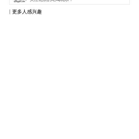
更多人感兴趣