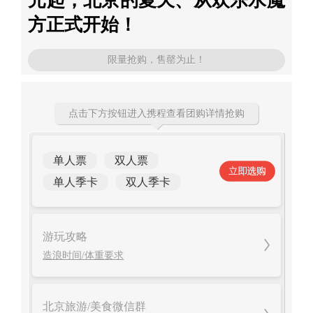
元起，北京的夏天、从欢乐水魔
方正式开始！
限量抢购，售罄为止！
点击下方按钮进入携程查看团购详情抢购
单人票
双人票
单人季卡
双人季卡
游玩攻略
造浪时间/体重要求
北京旅游/美食微信群