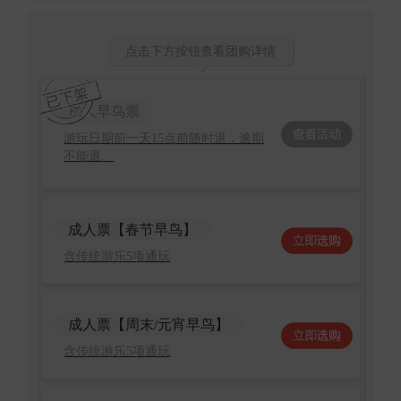
点击下方按钮查看团购详情
成人早鸟票
游玩日期前一天15点前随时退，逾期
不能退。
成人票【春节早鸟】
含传统游乐5项通玩
成人票【周末/元宵早鸟】
含传统游乐5项通玩