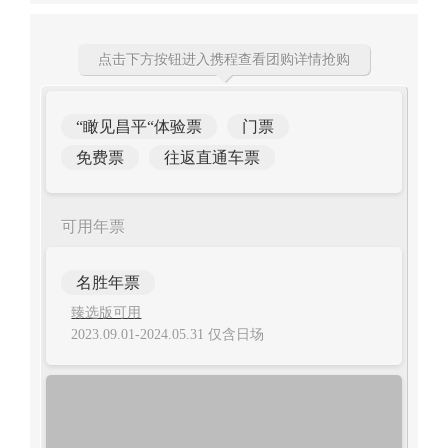
点击下方按钮进入携程查看团购详情抢购
“瞰见昌平“体验票
门票
免费票
往返直通车票
可用年票
名胜年票
臻选版可用
2023.09.01-2024.05.31 仅含日场