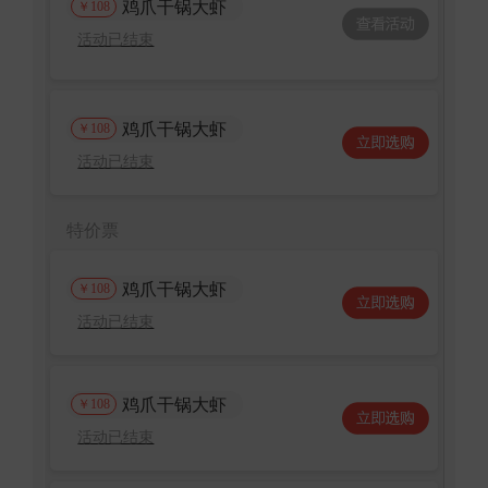
鸡爪干锅大虾
￥108
活动已结束
鸡爪干锅大虾
￥108
活动已结束
特价票
鸡爪干锅大虾
￥108
活动已结束
鸡爪干锅大虾
￥108
活动已结束