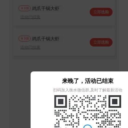
鸡爪干锅大虾
￥108
活动已结束
鸡爪干锅大虾
￥108
活动已结束
来晚了，活动已结束
扫码加入衡水微信群,及时了解最新活动