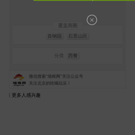
×
覆盖商圈
首钢园
石景山区
分类
西餐
微信搜索“墙根网”关注公众号
关注北京的吃喝玩乐！
更多人感兴趣