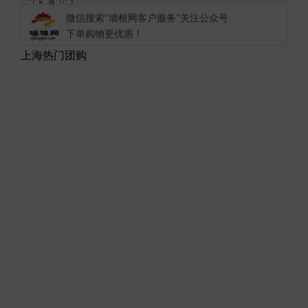
微信搜索“墙根网客户服务”关注公众号
下单购物更优惠！
上海热门团购