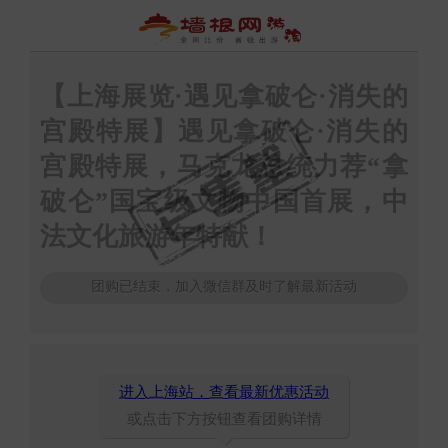
【上海展览·遇见拿破仑·消失的
宫殿特展】遇见拿破仑·消失的
宫殿特展，马克龙总统力荐“拿
破仑”国宝级文物中国首展，中
法文化旅游年特献！
团购已结束，加入微信群及时了解最新活动
进入上海站，查看最新优惠活动
或点击下方按钮查看团购详情