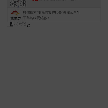
微信搜索“墙根网客户服务”关注公众号
下单购物更优惠！
上海热门团购