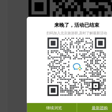
来晚了，活动已结束
扫码加入北京旅游群,及时了解最新活动
继续浏览
最新团购