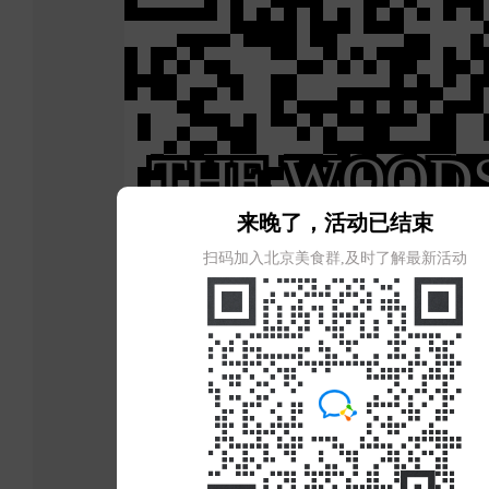
来晚了，活动已结束
扫码加入北京美食群,及时了解最新活动