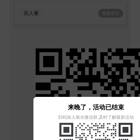
双人餐
来晚了，活动已结束
扫码加入衡水微信群,及时了解最新活动