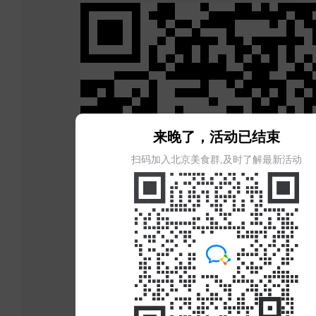
来晚了，活动已结束
扫码加入北京美食群,及时了解最新活动