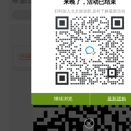
希腊古罗马珍品文物展
来晚了，活动已结束
扫码加入北京旅游群,及时了解最新活动
团购已结束，关注公众号查看其它活动
点击下方按钮查看团购详情
不限人群特惠票
早鸟票
继续浏览
最新团购
×