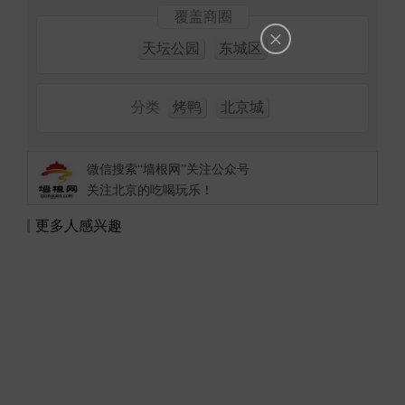
覆盖商圈
×
天坛公园
东城区
分类
烤鸭
北京城
微信搜索“墙根网”关注公众号
关注北京的吃喝玩乐！
更多人感兴趣