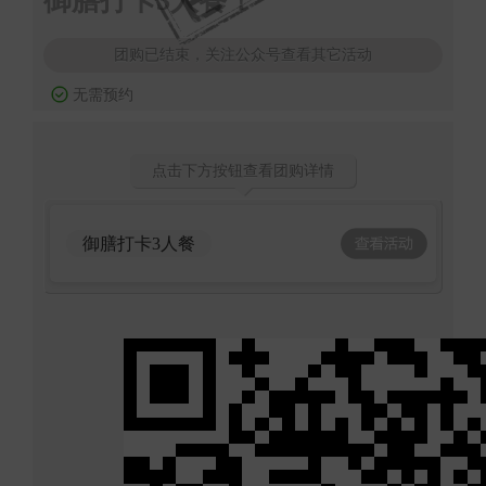
御膳打卡3人餐！
团购已结束，关注公众号查看其它活动
无需预约
点击下方按钮查看团购详情
御膳打卡3人餐