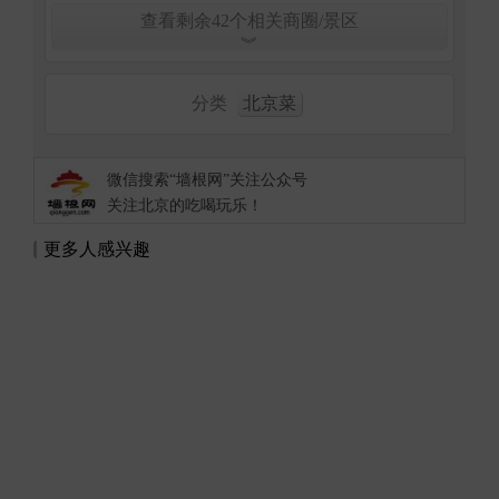
查看剩余42个相关商圈/景区
︾
分类
北京菜
微信搜索“墙根网”关注公众号
关注北京的吃喝玩乐！
更多人感兴趣