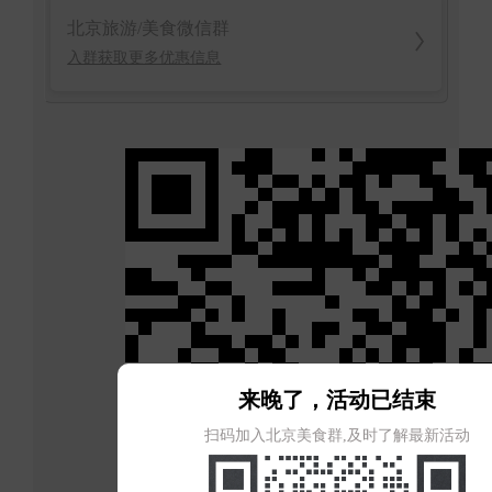
北京旅游/美食微信群
入群获取更多优惠信息
来晚了，活动已结束
扫码加入北京美食群,及时了解最新活动