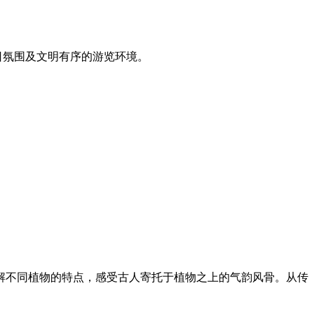
日氛围及文明有序的游览环境。
解不同植物的特点，感受古人寄托于植物之上的气韵风骨。从传