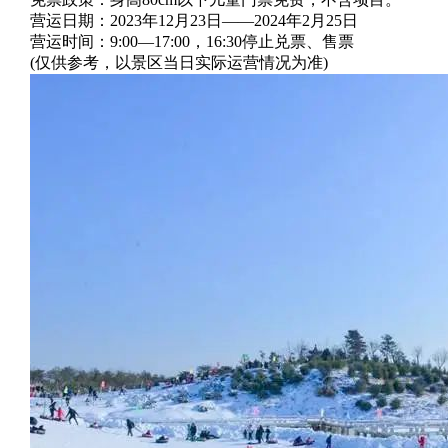
营运日期：2023年12月23日——2024年2月25日
营运时间：9:00—17:00，16:30停止兑票、售票
(仅供参考，以景区当日实际运营情况为准)