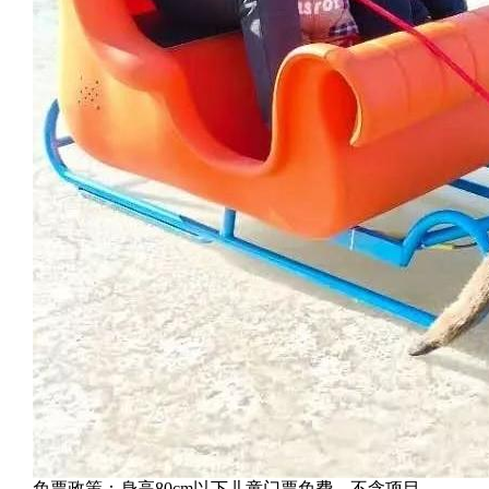
免票政策：身高80cm以下儿童门票免费，不含项目。