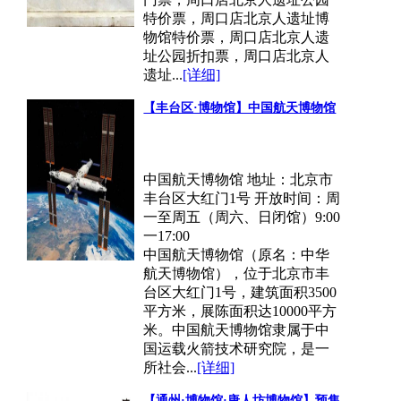
特价票，周口店北京人遗址博
物馆特价票，周口店北京人遗
址公园折扣票，周口店北京人
遗址...
[详细]
【丰台区·博物馆】中国航天博物馆
中国航天博物馆 地址：北京市
丰台区大红门1号 开放时间：周
一至周五（周六、日闭馆）9:00
一17:00
中国航天博物馆（原名：中华
航天博物馆），位于北京市丰
台区大红门1号，建筑面积3500
平方米，展陈面积达10000平方
米。中国航天博物馆隶属于中
国运载火箭技术研究院，是一
所社会...
[详细]
【通州·博物馆·唐人坊博物馆】预售