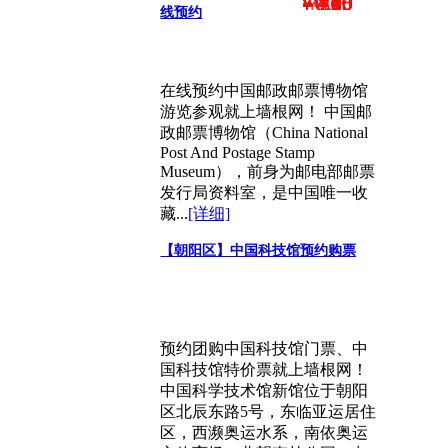
0.00
0.00
0.00
0.00
0.00
0.00
0.00
0.00
0.00
0.00
0.00
0.00
0.00
0.00
0.00
0.00
0.00
115
0.0
50
45
88
40
15
30
20
20
25
58
20
￥
￥
￥
￥
￥
￥
￥
￥
￥
￥
￥
￥
￥
￥
￥
￥
￥
￥
￥
￥
￥
￥
￥
￥
￥
￥
￥
￥
￥
￥
线预约
在线预约中国邮政邮票博物馆
游览参观就上墙根网！ 中国邮
政邮票博物馆（China National
Post And Postage Stamp
Museum），前身为邮电部邮票
发行局资料室，是中国唯一收
藏...
[详细]
【朝阳区】中国科技馆预约购票
预约团购中国科技馆门票、中
国科技馆特价票就上墙根网！
中国科学技术馆新馆位于朝阳
区北辰东路5号，东临亚运居住
区，西濒奥运水系，南依奥运