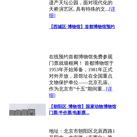
遗产天坛公园，面对现代化的
天桥演艺区, 具有特殊的文...
[详
细]
【西城区·博物馆】首都博物馆预约
在线预约首都博物馆免费参观
门票就墙根网！ 首都博物馆于
1953年开始筹备，1981年正式
对外开放，原馆址在全国重点
文物保护单位——北京孔庙。
作为北京市“十五”期间重...
[详
细]
【朝阳区·博物馆】国家动物博物馆
门票/半价票/电影票...
地址：北京市朝阳区北辰西路1