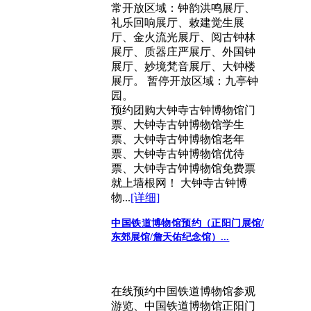
常开放区域：钟韵洪鸣展厅、
礼乐回响展厅、敕建觉生展
厅、金火流光展厅、阅古钟林
展厅、质器庄严展厅、外国钟
展厅、妙境梵音展厅、大钟楼
展厅。 暂停开放区域：九亭钟
园。
预约团购大钟寺古钟博物馆门
票、大钟寺古钟博物馆学生
票、大钟寺古钟博物馆老年
票、大钟寺古钟博物馆优待
票、大钟寺古钟博物馆免费票
就上墙根网！ 大钟寺古钟博
物...
[详细]
中国铁道博物馆预约（正阳门展馆/
东郊展馆/詹天佑纪念馆）...
在线预约中国铁道博物馆参观
游览、中国铁道博物馆正阳门