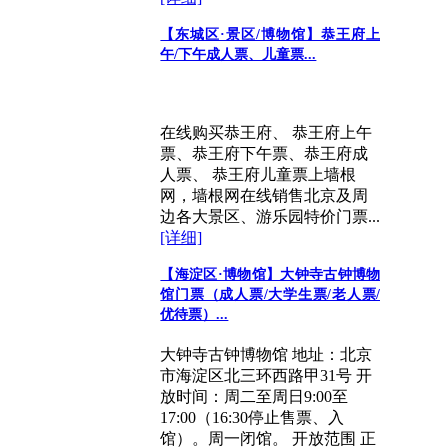
【东城区·景区/博物馆】恭王府上
午/下午成人票、儿童票...
在线购买恭王府、 恭王府上午
票、恭王府下午票、恭王府成
人票、 恭王府儿童票上墙根
网，墙根网在线销售北京及周
边各大景区、游乐园特价门票...
[详细]
【海淀区·博物馆】大钟寺古钟博物
馆门票（成人票/大学生票/老人票/
优待票）...
大钟寺古钟博物馆 地址：北京
市海淀区北三环西路甲31号 开
放时间：周二至周日9:00至
17:00（16:30停止售票、入
馆）。周一闭馆。 开放范围 正