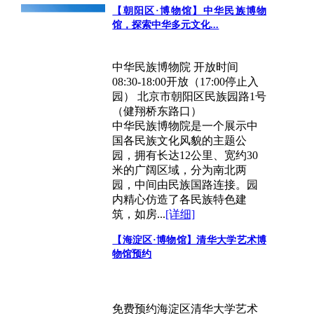
【朝阳区·博物馆】中华民族博物
馆，探索中华多元文化...
中华民族博物院 开放时间
08:30-18:00开放（17:00停止入
园） 北京市朝阳区民族园路1号
（健翔桥东路口）
中华民族博物院是一个展示中
国各民族文化风貌的主题公
园，拥有长达12公里、宽约30
米的广阔区域，分为南北两
园，中间由民族国路连接。园
内精心仿造了各民族特色建
筑，如房...
[详细]
【海淀区·博物馆】清华大学艺术博
物馆预约
免费预约海淀区清华大学艺术