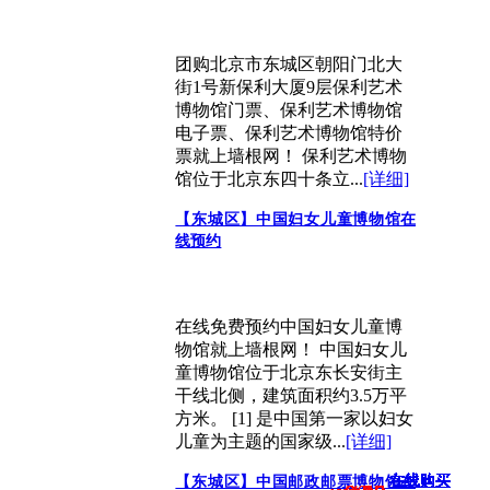
团购北京市东城区朝阳门北大
街1号新保利大厦9层保利艺术
博物馆门票、保利艺术博物馆
电子票、保利艺术博物馆特价
票就上墙根网！ 保利艺术博物
馆位于北京东四十条立...
[详细]
【东城区】中国妇女儿童博物馆在
线预约
在线免费预约中国妇女儿童博
物馆就上墙根网！ 中国妇女儿
童博物馆位于北京东长安街主
干线北侧，建筑面积约3.5万平
方米。 [1] 是中国第一家以妇女
儿童为主题的国家级...
[详细]
在线购买
在线购买
在线购买
在线购买
在线购买
在线购买
在线购买
在线购买
在线购买
在线购买
在线购买
在线购买
在线购买
在线购买
在线购买
在线购买
在线购买
在线购买
在线购买
在线购买
在线购买
在线购买
在线购买
在线购买
在线购买
在线购买
在线购买
在线购买
在线购买
在线购买
【东城区】中国邮政邮票博物馆在