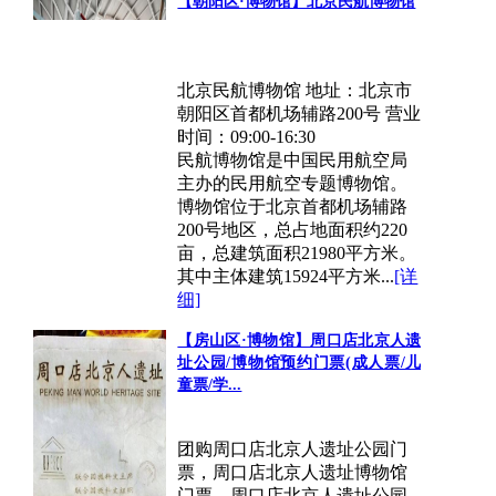
【朝阳区·博物馆】北京民航博物馆
北京民航博物馆 地址：北京市
朝阳区首都机场辅路200号 营业
时间：09:00-16:30
民航博物馆是中国民用航空局
主办的民用航空专题博物馆。
博物馆位于北京首都机场辅路
200号地区，总占地面积约220
亩，总建筑面积21980平方米。
其中主体建筑15924平方米...
[详
细]
【房山区·博物馆】周口店北京人遗
址公园/博物馆预约门票(成人票/儿
童票/学...
团购周口店北京人遗址公园门
票，周口店北京人遗址博物馆
门票，周口店北京人遗址公园