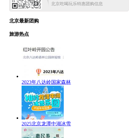
北京吃喝玩乐特惠团购信息
北京最新团购
旅游热点
2023年八达岭国家森林
2025北京龙潭中湖冰雪