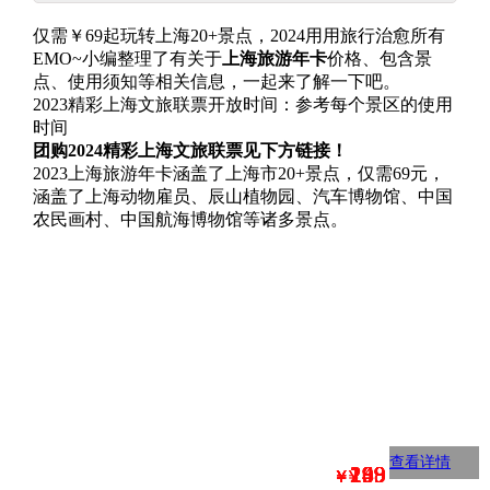
仅需￥69起玩转上海20+景点，2024用用旅行治愈所有
EMO~小编整理了有关于
上海旅游年卡
价格、包含景
点、使用须知等相关信息，一起来了解一下吧。
2023精彩上海文旅联票开放时间：参考每个景区的使用
时间
团购2024精彩上海文旅联票见下方链接！
2023上海旅游年卡涵盖了上海市20+景点，仅需69元，
涵盖了上海动物雇员、辰山植物园、汽车博物馆、中国
农民画村、中国航海博物馆等诸多景点。
在线购买
在线购买
在线购买
在线购买
在线购买
在线购买
在线购买
在线购买
查看详情
查看详情
查看详情
查看详情
249
299
249
188
199
169
169
169
199
168
99
99
￥
￥
￥
￥
￥
￥
￥
￥
￥
￥
￥
￥