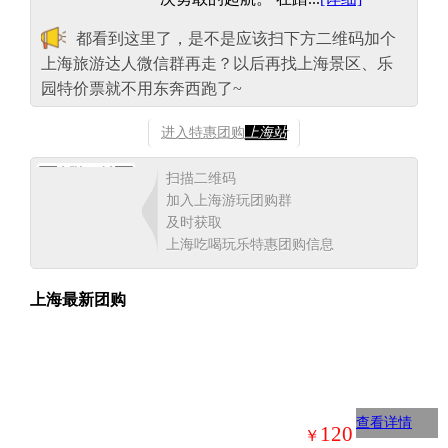
都看到这里了，是不是应该扫下方二维码加个
上海旅游达人微信群再走？以后再找上海景区、乐
园特价票就不用东奔西跑了~
进入特惠团购
上海站
扫描二维码
加入上海游玩团购群
及时获取
上海吃喝玩乐特惠团购信息
上海最新团购
查看详情
120
￥