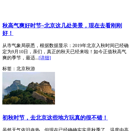
秋高气爽好时节~北京这几处美景，现在去看刚刚
好！
从市气象局获悉，根据数据显示：2019年北京入秋时间已经确
定为9月10日，亲们，真正的秋天已经来啦！如今正值秋高气
爽的季节，最适...
[详细]
标签：
北京秋游
初秋时节，去北京这些地方玩真的很不错！
虽然天气依旧炎热，但现在已经确确实实是秋季了，温度由高