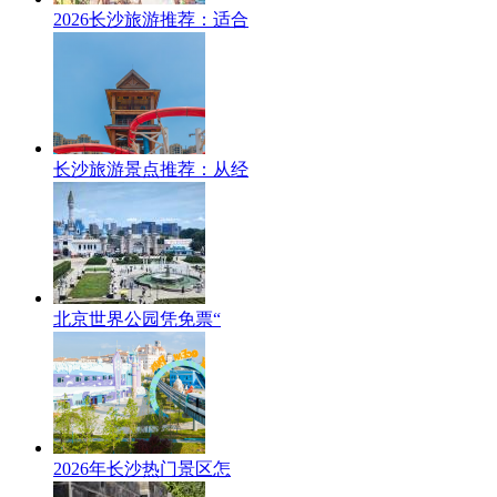
2026长沙旅游推荐：适合
长沙旅游景点推荐：从经
北京世界公园凭免票“
2026年长沙热门景区怎