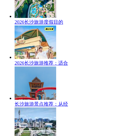
2026长沙旅游度假目的
2026长沙旅游推荐：适合
长沙旅游景点推荐：从经